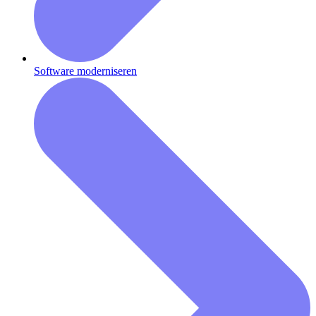
Software moderniseren