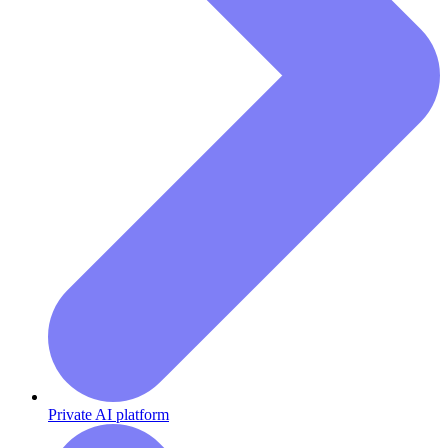
Private AI platform