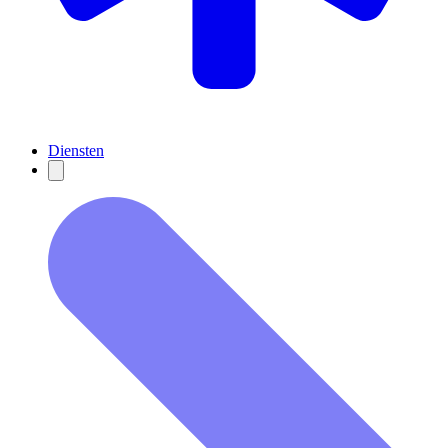
Diensten