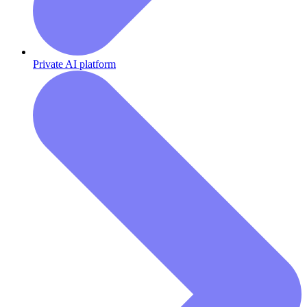
Private AI platform