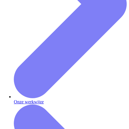
Onze werkwijze