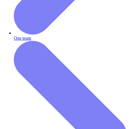
Ons team