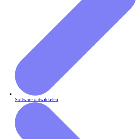
Software ontwikkelen