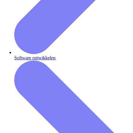
Software ontwikkelen