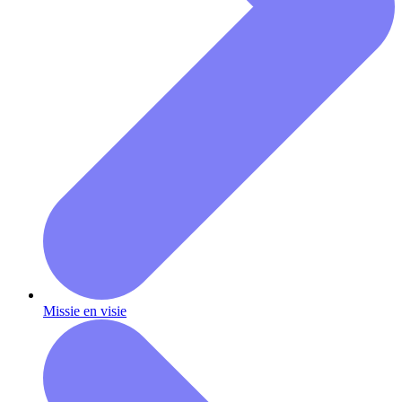
Missie en visie