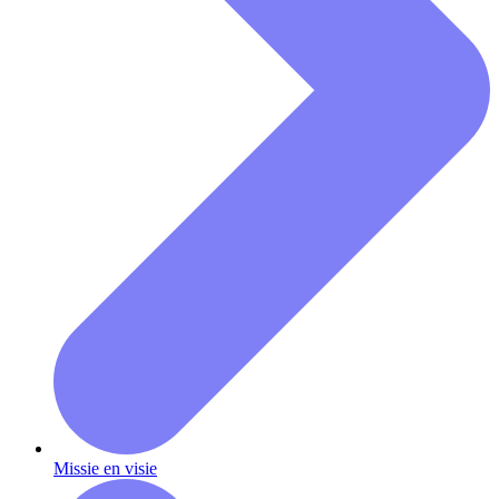
Missie en visie