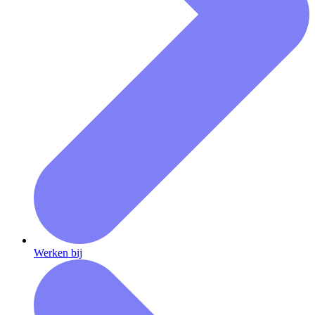
Werken bij