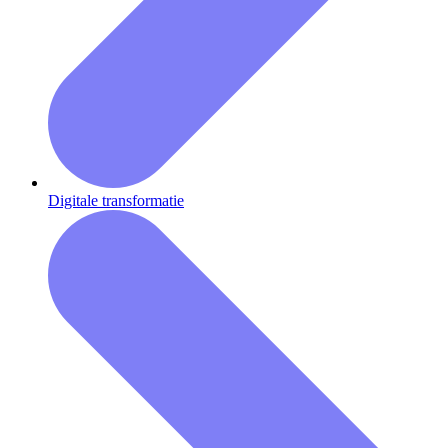
Digitale transformatie