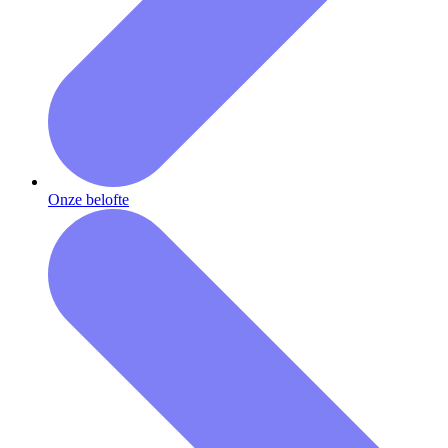
Onze belofte