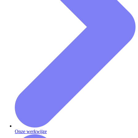
Onze werkwijze