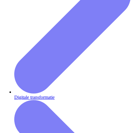
Digitale transformatie