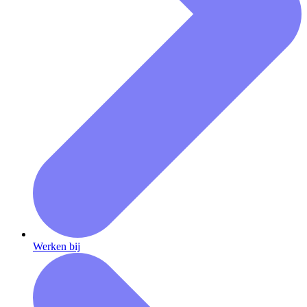
Werken bij