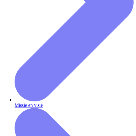
Missie en visie