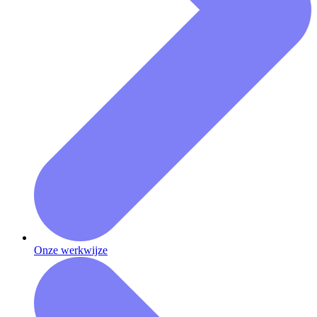
Onze werkwijze