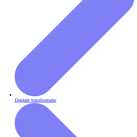
Digitale transformatie