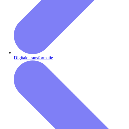
Digitale transformatie