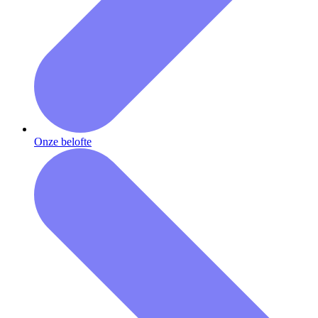
Onze belofte