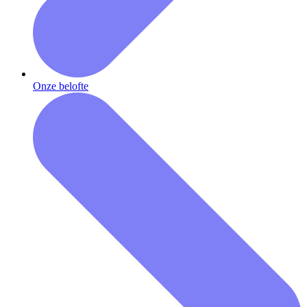
Onze belofte