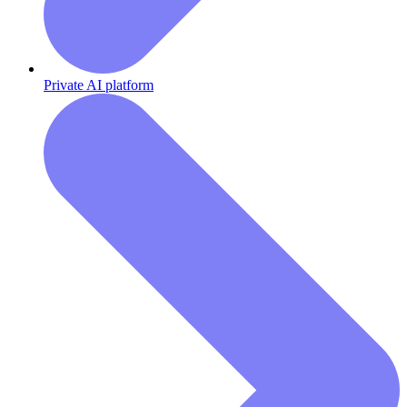
Private AI platform