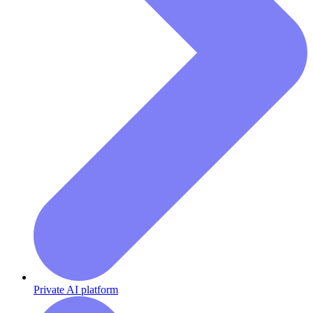
Private AI platform