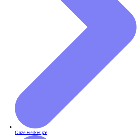
Onze werkwijze