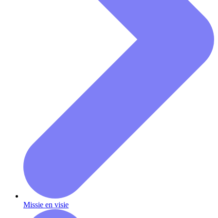
Missie en visie