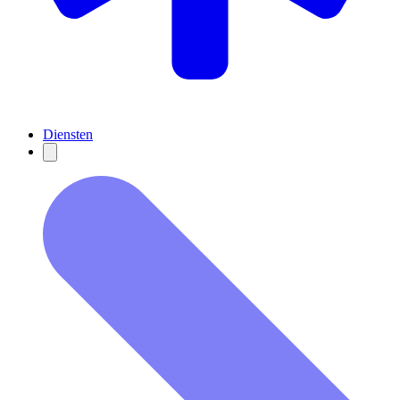
Diensten