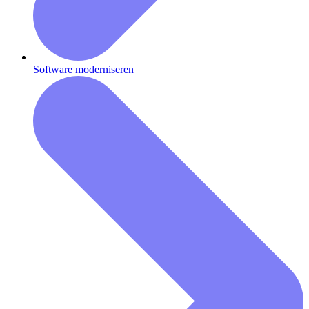
Software moderniseren