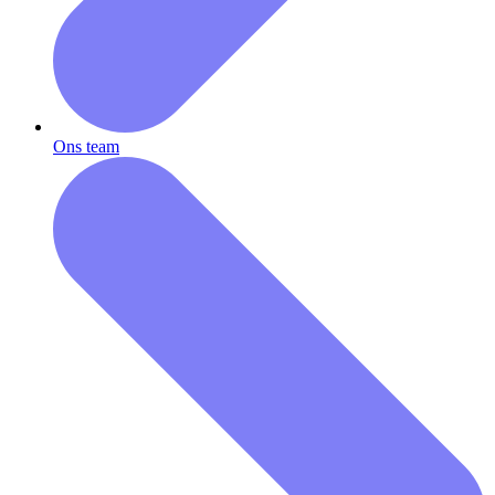
Ons team