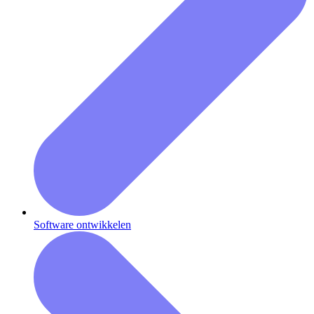
Software ontwikkelen