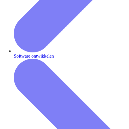
Software ontwikkelen